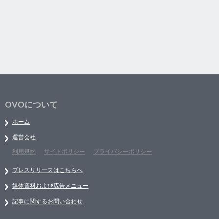
OVOについて
ホーム
運営会社
利用規約
サイトポリシー
プライバシーポリシー
プレスリリースはこちらへ
媒体資料および広告メニュー
記事に関するお問い合わせ