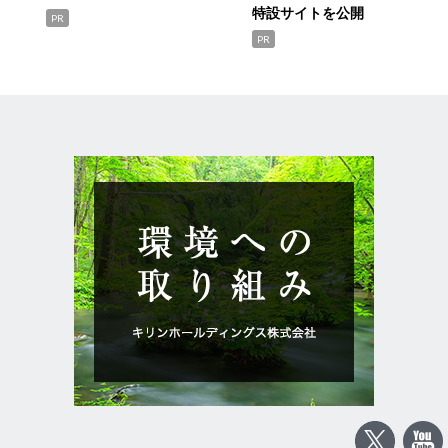
特設サイトを公開
PR
PR