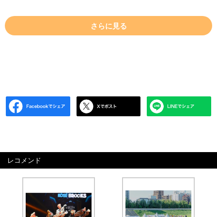
さらに見る
レコメンド