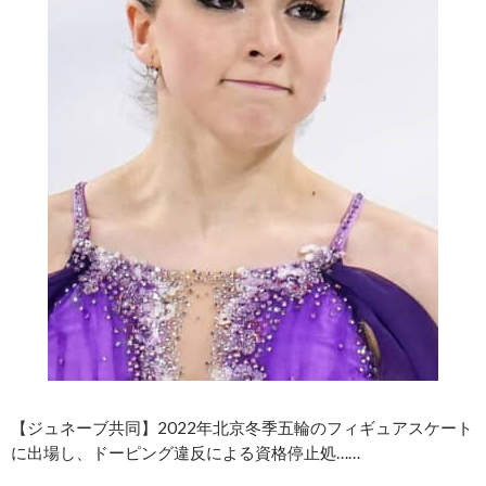
【ジュネーブ共同】2022年北京冬季五輪のフィギュアスケート
に出場し、ドーピング違反による資格停止処……