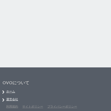
OVOについて
ホーム
運営会社
利用規約
サイトポリシー
プライバシーポリシー