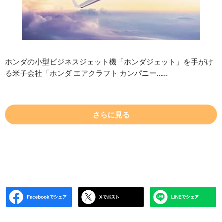
ホンダの小型ビジネスジェット機「ホンダジェット」を手がけ
る米子会社「ホンダ エアクラフト カンパニー……
さらに見る