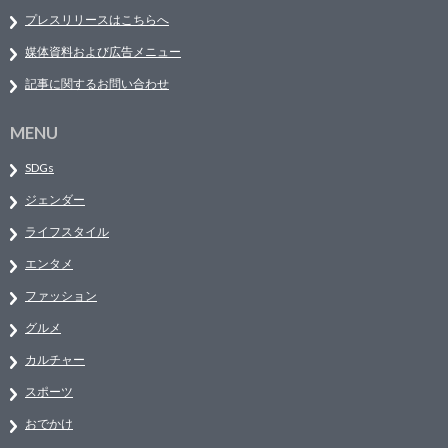
プレスリリースはこちらへ
媒体資料および広告メニュー
記事に関するお問い合わせ
MENU
SDGs
ジェンダー
ライフスタイル
エンタメ
ファッション
グルメ
カルチャー
スポーツ
おでかけ