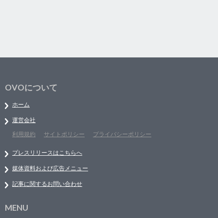
OVOについて
ホーム
運営会社
利用規約
サイトポリシー
プライバシーポリシー
プレスリリースはこちらへ
媒体資料および広告メニュー
記事に関するお問い合わせ
MENU