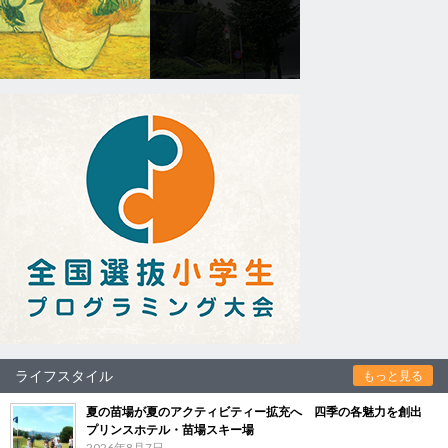
ライフスタイル
もっと見る
夏の苗場が夏のアクティビティー拡充へ 四季の各魅力を創出
プリンスホテル・苗場スキー場
2026年8月7日