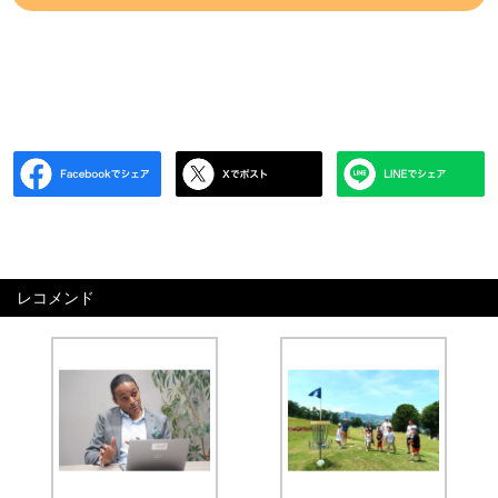
レコメンド