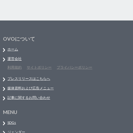
OVOについて
ホーム
運営会社
利用規約
サイトポリシー
プライバシーポリシー
プレスリリースはこちらへ
媒体資料および広告メニュー
記事に関するお問い合わせ
MENU
SDGs
ジェンダー