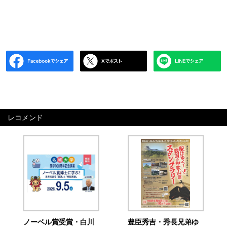
レコメンド
ノーベル賞受賞・白川
豊臣秀吉・秀長兄弟ゆ