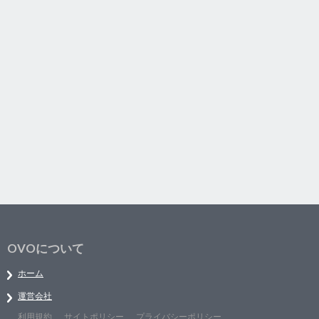
OVOについて
ホーム
運営会社
利用規約
サイトポリシー
プライバシーポリシー