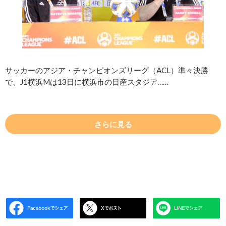
サッカーのアジア・チャンピオンズリーグ（ACL）準々決勝
で、J1横浜Mは13日に横浜市の日産スタジア……
さらに見る