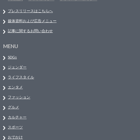
プレスリリースはこちらへ
媒体資料および広告メニュー
記事に関するお問い合わせ
MENU
SDGs
ジェンダー
ライフスタイル
エンタメ
ファッション
グルメ
カルチャー
スポーツ
おでかけ