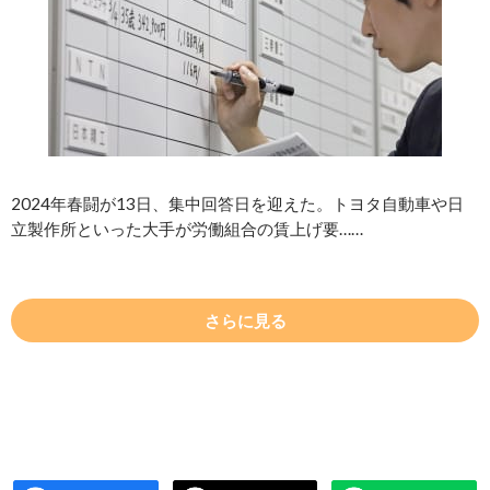
2024年春闘が13日、集中回答日を迎えた。トヨタ自動車や日
立製作所といった大手が労働組合の賃上げ要……
さらに見る