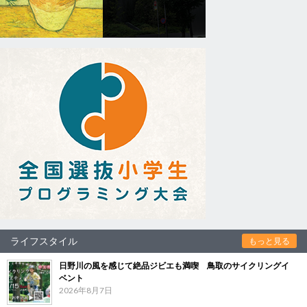
ライフスタイル
もっと見る
日野川の風を感じて絶品ジビエも満喫 鳥取のサイクリングイ
ベント
2026年8月7日