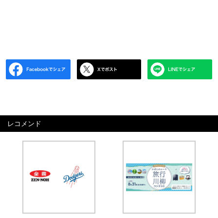
レコメンド