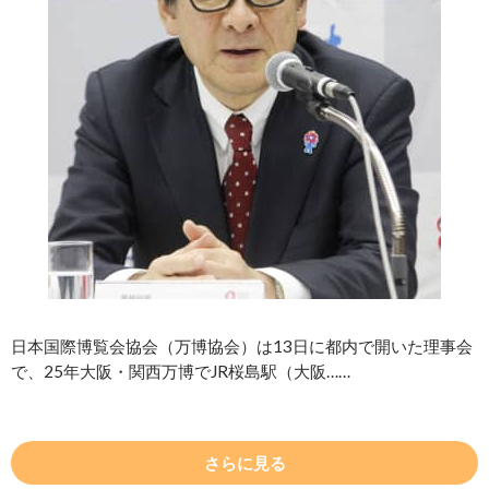
日本国際博覧会協会（万博協会）は13日に都内で開いた理事会
で、25年大阪・関西万博でJR桜島駅（大阪……
さらに見る