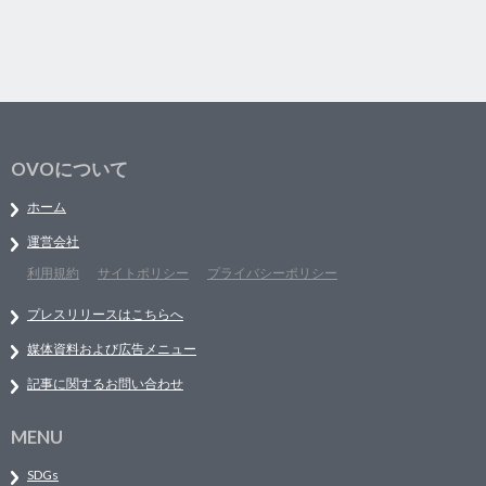
OVOについて
ホーム
運営会社
利用規約
サイトポリシー
プライバシーポリシー
プレスリリースはこちらへ
媒体資料および広告メニュー
記事に関するお問い合わせ
MENU
SDGs