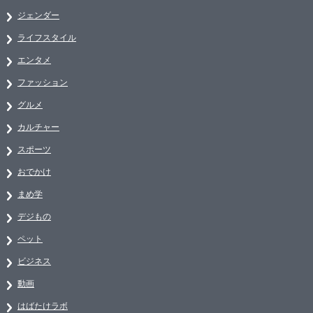
ジェンダー
ライフスタイル
エンタメ
ファッション
グルメ
カルチャー
スポーツ
おでかけ
まめ学
デジもの
ペット
ビジネス
動画
はばたけラボ