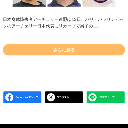
日本身体障害者アーチェリー連盟は13日、パリ・パラリンピッ
クのアーチェリー日本代表にリカーブで男子の……
さらに見る