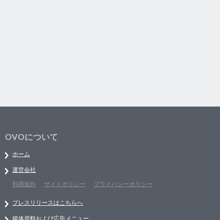
OVOについて
ホーム
運営会社
利用規約
サイトポリシー
プライバシーポリシー
プレスリリースはこちらへ
媒体資料および広告メニュー