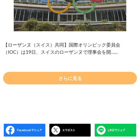
【ローザンヌ（スイス）共同】国際オリンピック委員会
（IOC）は19日、スイスのローザンヌで理事会を開……
さらに見る