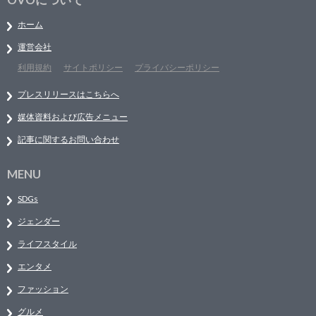
ホーム
運営会社
利用規約
サイトポリシー
プライバシーポリシー
プレスリリースはこちらへ
媒体資料および広告メニュー
記事に関するお問い合わせ
MENU
SDGs
ジェンダー
ライフスタイル
エンタメ
ファッション
グルメ