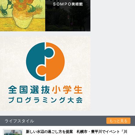
ライフスタイル
もっと見る
新しい水辺の過ごし方を提案 札幌市・豊平川でイベント「川