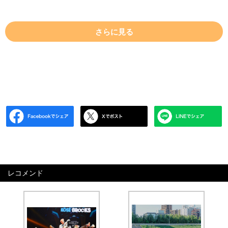
さらに見る
レコメンド