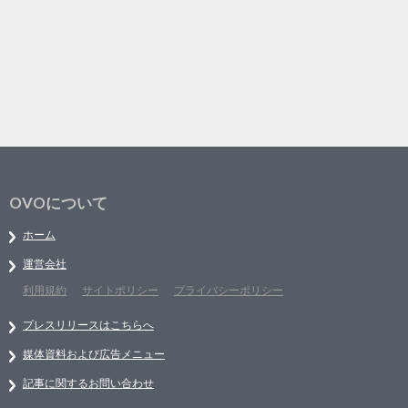
OVOについて
ホーム
運営会社
利用規約
サイトポリシー
プライバシーポリシー
プレスリリースはこちらへ
媒体資料および広告メニュー
記事に関するお問い合わせ