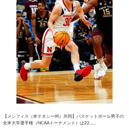
【メンフィス（米テネシー州）共同】バスケットボール男子の
全米大学選手権（NCAAトーナメント）は22……