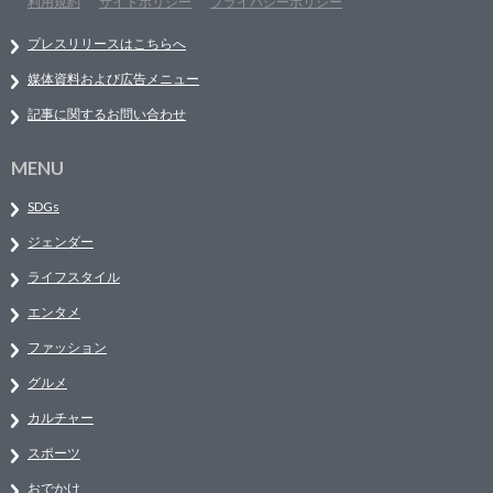
利用規約
サイトポリシー
プライバシーポリシー
プレスリリースはこちらへ
媒体資料および広告メニュー
記事に関するお問い合わせ
MENU
SDGs
ジェンダー
ライフスタイル
エンタメ
ファッション
グルメ
カルチャー
スポーツ
おでかけ