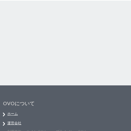
OVOについて
ホーム
運営会社