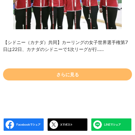
【シドニー（カナダ）共同】カーリングの女子世界選手権第7
日は22日、カナダのシドニーで1次リーグが行……
さらに見る