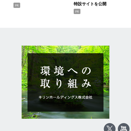
特設サイトを公開
PR
PR