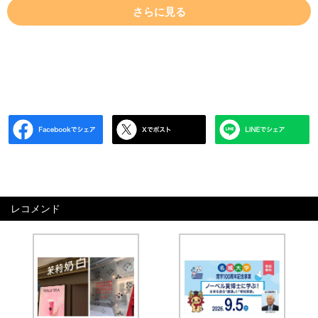
さらに見る
レコメンド