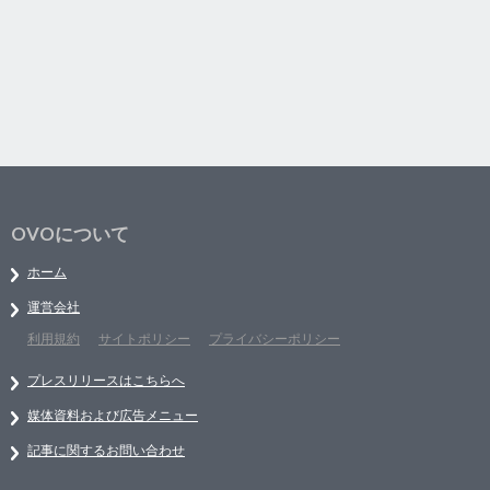
OVOについて
ホーム
運営会社
利用規約
サイトポリシー
プライバシーポリシー
プレスリリースはこちらへ
媒体資料および広告メニュー
記事に関するお問い合わせ