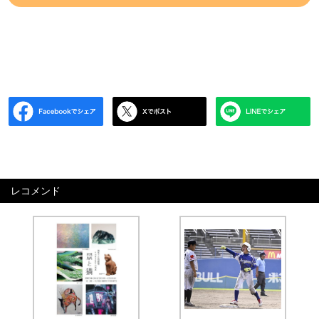
レコメンド