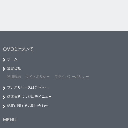
OVOについて
ホーム
運営会社
利用規約
サイトポリシー
プライバシーポリシー
プレスリリースはこちらへ
媒体資料および広告メニュー
記事に関するお問い合わせ
MENU