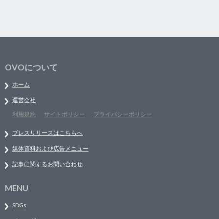
OVOについて
ホーム
運営会社
利用規約
サイトポリシー
プライバシーポリシー
プレスリリースはこちらへ
媒体資料および広告メニュー
記事に関するお問い合わせ
MENU
SDGs