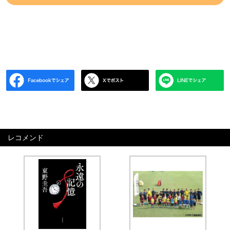
レコメンド