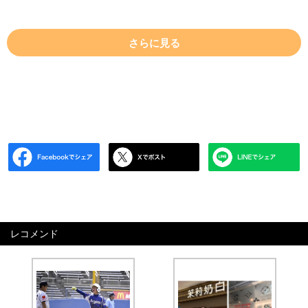
さらに見る
レコメンド