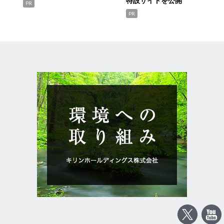
特設サイトを公開
PR
PR