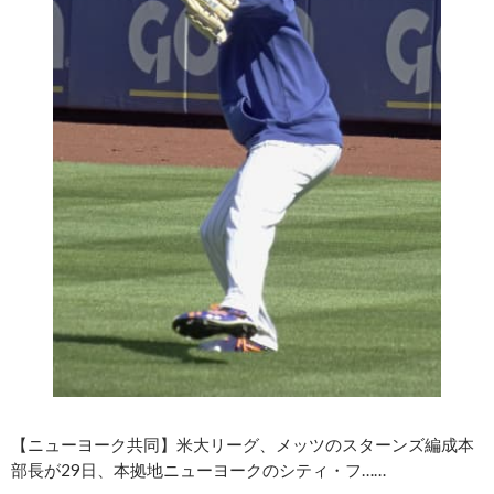
【ニューヨーク共同】米大リーグ、メッツのスターンズ編成本
部長が29日、本拠地ニューヨークのシティ・フ……