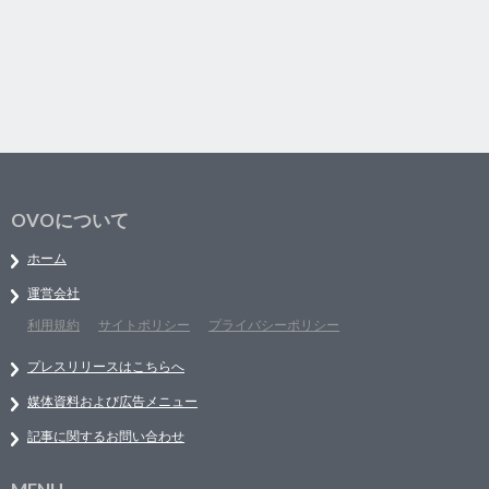
OVOについて
ホーム
運営会社
利用規約
サイトポリシー
プライバシーポリシー
プレスリリースはこちらへ
媒体資料および広告メニュー
記事に関するお問い合わせ