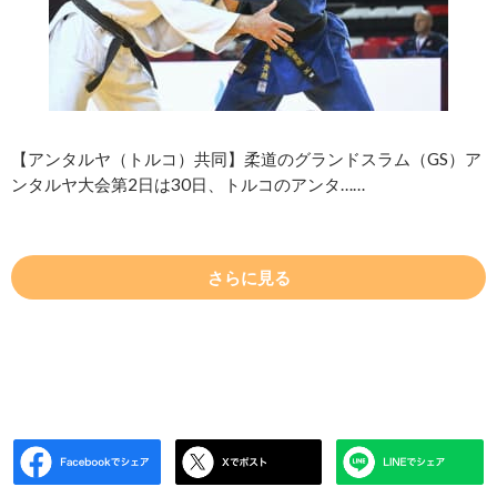
【アンタルヤ（トルコ）共同】柔道のグランドスラム（GS）ア
ンタルヤ大会第2日は30日、トルコのアンタ……
さらに見る