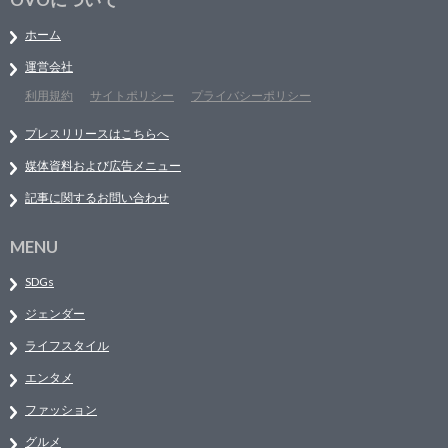
ホーム
運営会社
利用規約
サイトポリシー
プライバシーポリシー
プレスリリースはこちらへ
媒体資料および広告メニュー
記事に関するお問い合わせ
MENU
SDGs
ジェンダー
ライフスタイル
エンタメ
ファッション
グルメ