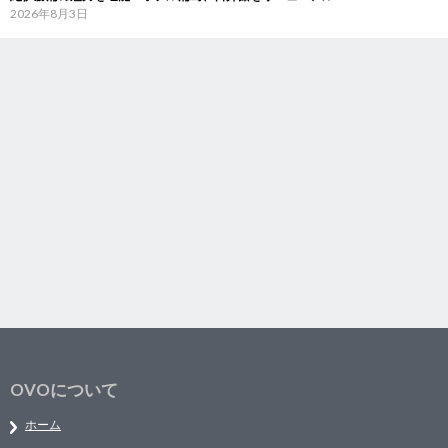
2026年8月3日
OVOについて
ホーム