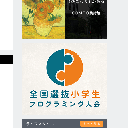
ライフスタイル
もっと見る