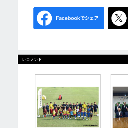
レコメンド