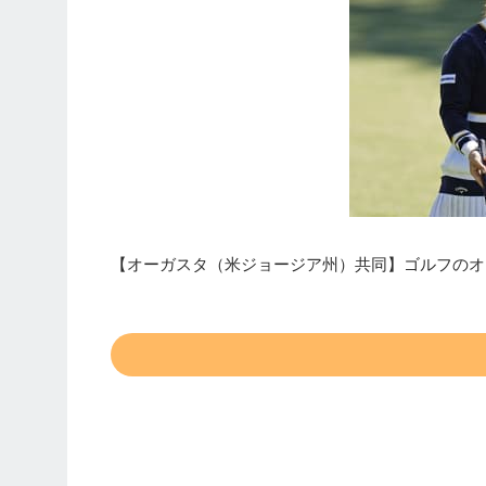
【オーガスタ（米ジョージア州）共同】ゴルフのオ