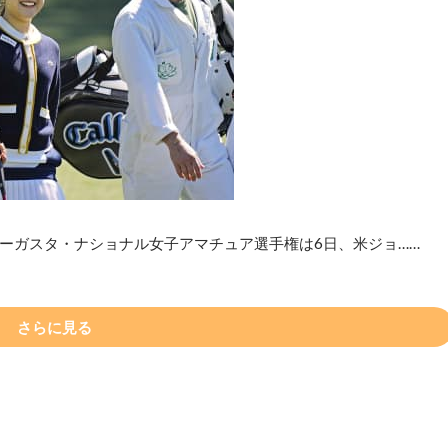
ーガスタ・ナショナル女子アマチュア選手権は6日、米ジョ……
さらに見る