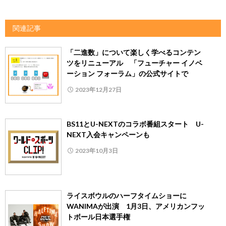
関連記事
「二進数」について楽しく学べるコンテン
ツをリニューアル 「フューチャー イノベ
ーション フォーラム」の公式サイトで
2023年12月27日
BS11とU-NEXTのコラボ番組スタート U-
NEXT入会キャンペーンも
2023年10月3日
ライスボウルのハーフタイムショーに
WANIMAが出演 1月3日、アメリカンフッ
トボール日本選手権