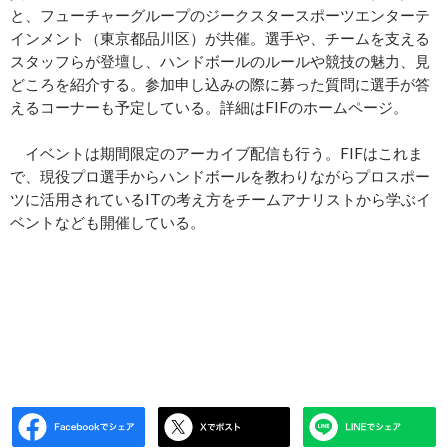
と、フューチャーグループのジークスタースポーツエンターテ
インメント（東京都品川区）が共催。選手や、チームを支える
スタッフらが登壇し、ハンドボールのルールや競技の魅力、見
どころを紹介する。参加申し込みの際に募った質問に選手が答
えるコーナーも予定している。詳細はFIFのホームページ。
イベントは期間限定のアーカイブ配信も行う。FIFはこれま
で、現役プロ選手からハンドボールを教わりながらプロスポー
ツに活用されているITの考え方をチームアナリストから学ぶイ
ベントなども開催している。