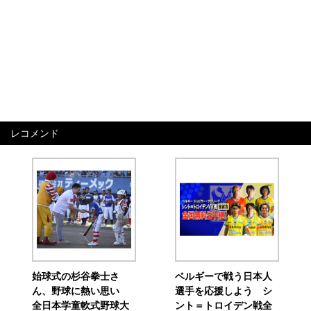
レコメンド
始球式の杉谷拳士さ
ベルギーで戦う日本人
ん、野球に熱い思い
選手を応援しよう シ
全日本学童軟式野球大
ント＝トロイデン戦全