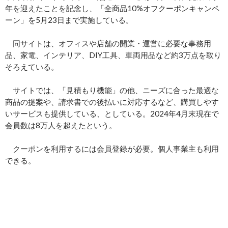
年を迎えたことを記念し、「全商品10%オフクーポンキャンペ
ーン」を5月23日まで実施している。
同サイトは、オフィスや店舗の開業・運営に必要な事務用
品、家電、インテリア、DIY工具、車両用品など約3万点を取り
そろえている。
サイトでは、「見積もり機能」の他、ニーズに合った最適な
商品の提案や、請求書での後払いに対応するなど、購買しやす
いサービスも提供している、としている。2024年4月末現在で
会員数は8万人を超えたという。
クーポンを利用するには会員登録が必要。個人事業主も利用
できる。