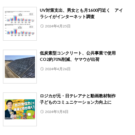
UV対策支出、男女とも月1600円近く アイ
ラシイがインターネット調査
2024年4月25日
低炭素型コンクリート、公共事業で使用
CO2約70%削減、ヤマウが出荷
2024年4月26日
ロジカが元・日テレアナと動画教材制作
子どものコミュニケーション力向上に
2024年5月8日