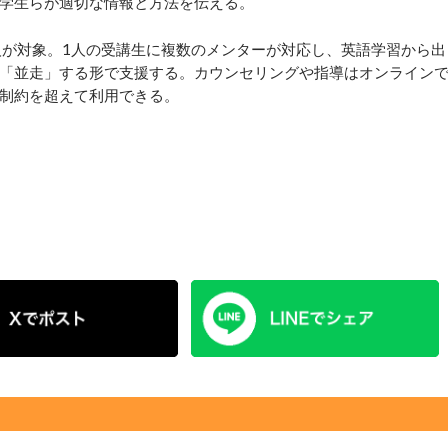
学生らが適切な情報と方法を伝える。
が対象。1人の受講生に複数のメンターが対応し、英語学習から出
「並走」する形で支援する。カウンセリングや指導はオンライン
制約を超えて利用できる。