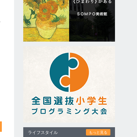
で
ライフスタイル
もっと見る