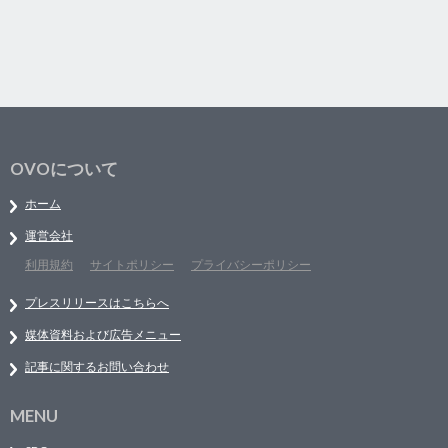
OVOについて
ホーム
運営会社
利用規約
サイトポリシー
プライバシーポリシー
プレスリリースはこちらへ
媒体資料および広告メニュー
記事に関するお問い合わせ
MENU