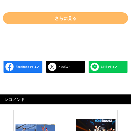
さらに見る
レコメンド