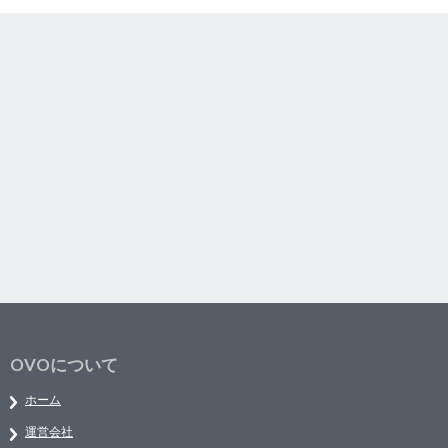
OVOについて
ホーム
運営会社