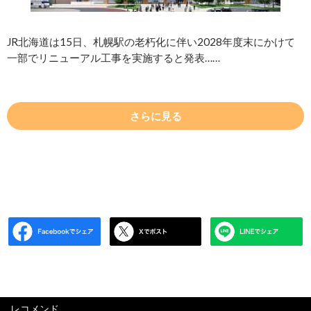
JR北海道は15日、札幌駅の老朽化に伴い2028年度末にかけて
一部でリニューアル工事を実施すると発表……
さらに見る
レコメンド