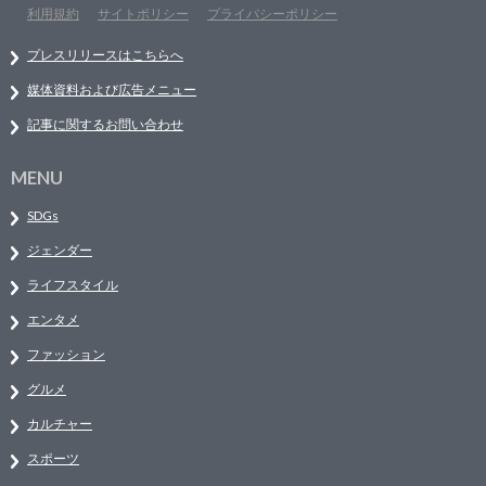
利用規約
サイトポリシー
プライバシーポリシー
プレスリリースはこちらへ
媒体資料および広告メニュー
記事に関するお問い合わせ
MENU
SDGs
ジェンダー
ライフスタイル
エンタメ
ファッション
グルメ
カルチャー
スポーツ