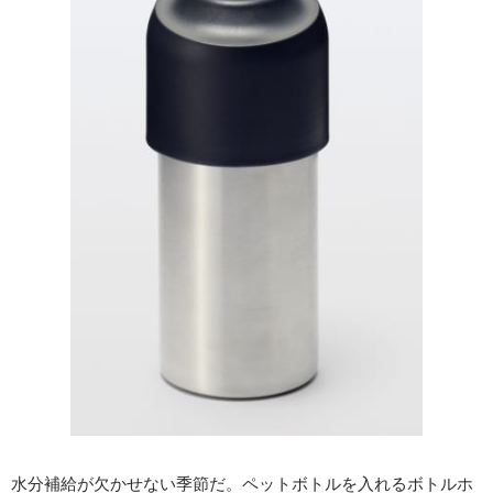
水分補給が欠かせない季節だ。ペットボトルを入れるボトルホ