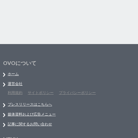
OVOについて
ホーム
運営会社
利用規約
サイトポリシー
プライバシーポリシー
プレスリリースはこちらへ
媒体資料および広告メニュー
記事に関するお問い合わせ