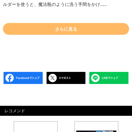
ルダーを使うと、魔法瓶のように洗う手間をかけ……
さらに見る
レコメンド