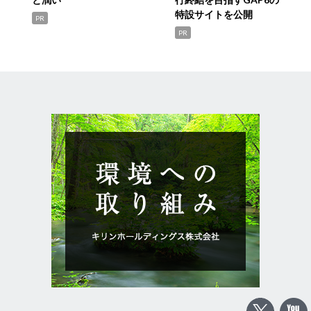
特設サイトを公開
PR
PR