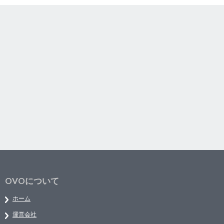
OVOについて
ホーム
運営会社