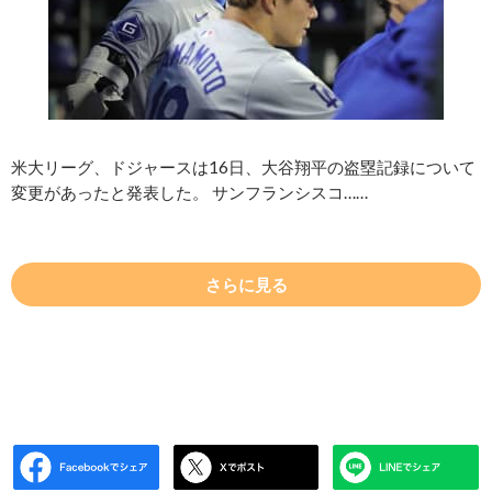
米大リーグ、ドジャースは16日、大谷翔平の盗塁記録について
変更があったと発表した。 サンフランシスコ……
さらに見る