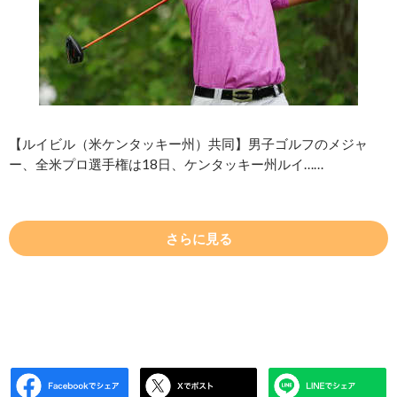
【ルイビル（米ケンタッキー州）共同】男子ゴルフのメジャ
ー、全米プロ選手権は18日、ケンタッキー州ルイ……
さらに見る