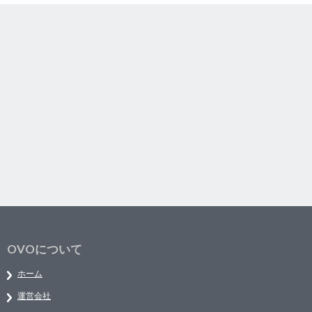
OVOについて
ホーム
運営会社