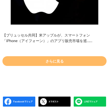
【ブリュッセル共同】米アップルが、スマートフォン
「iPhone（アイフォーン）」のアプリ販売市場を巡……
さらに見る