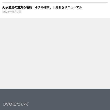
紀伊勝浦の魅力を堪能 ホテル浦島、日昇館をリニューアル
2026年8月3日
OVOについて