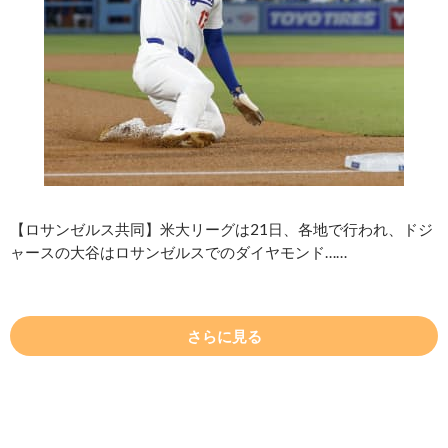
【ロサンゼルス共同】米大リーグは21日、各地で行われ、ドジ
ャースの大谷はロサンゼルスでのダイヤモンド……
さらに見る