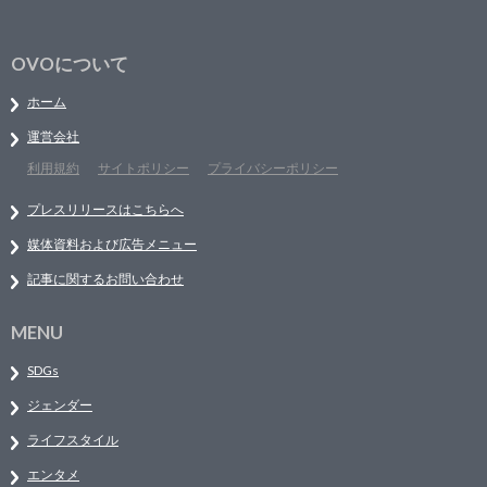
OVOについて
ホーム
運営会社
利用規約
サイトポリシー
プライバシーポリシー
プレスリリースはこちらへ
媒体資料および広告メニュー
記事に関するお問い合わせ
MENU
SDGs
ジェンダー
ライフスタイル
エンタメ