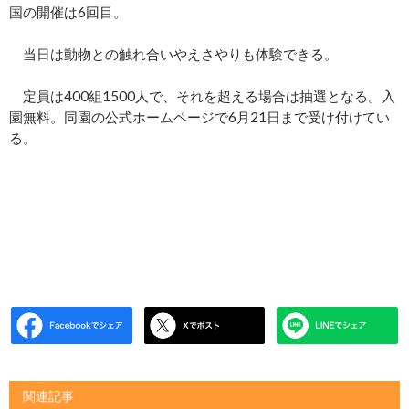
国の開催は6回目。
当日は動物との触れ合いやえさやりも体験できる。
定員は400組1500人で、それを超える場合は抽選となる。入
園無料。同園の公式ホームページで6月21日まで受け付けてい
る。
関連記事