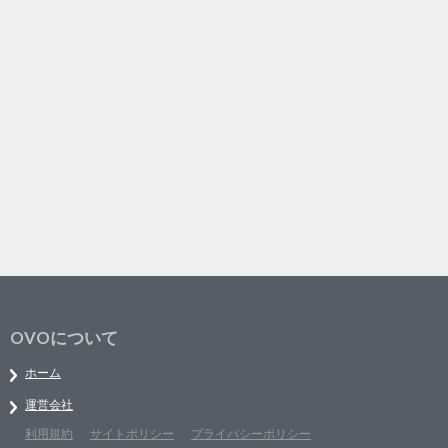
OVOについて
ホーム
運営会社
利用規約
サイトポリシー
プライバシーポリシー