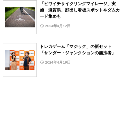
「ビワイチサイクリングマイレージ」実
施 滋賀県、顔出し看板スポットやダムカ
ード集めも
2024年4月12日
トレカゲーム「マジック」の新セット
「サンダー・ジャンクションの無法者」
2024年4月19日