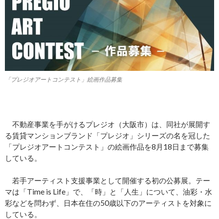
「プレジオアートコンテスト」絵画作品募集
不動産事業を手がけるプレジオ（大阪市）は、同社が展開す
る賃貸マンションブランド「プレジオ」シリーズの名を冠した
「プレジオアートコンテスト」の絵画作品を8月18日まで募集
している。
若手アーティスト支援事業として開催する初の公募展。テー
マは「Time is Life」で、「時」と「人生」について、油彩・水
彩などを問わず、日本在住の50歳以下のアーティストを対象に
している。