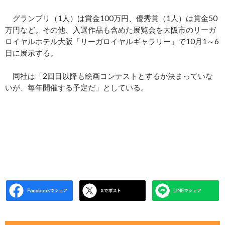
グランプリ（1人）は賞金100万円、優秀賞（1人）は賞金50
万円など。その他、入選作品も含めた展覧会を大阪市のリーガ
ロイヤルホテル大阪「リーガロイヤルギャラリー」で10月1～6
日に展示する。
同社は「2回目以降も絵画コンテストとするか決まっていな
いが、毎年開催する予定だ」としている。