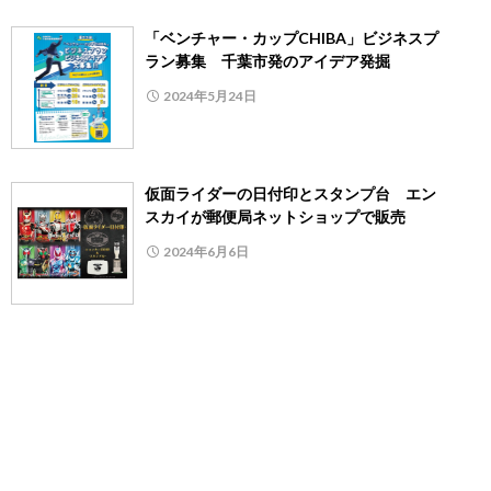
「ベンチャー・カップCHIBA」ビジネスプ
ラン募集 千葉市発のアイデア発掘
2024年5月24日
仮面ライダーの日付印とスタンプ台 エン
スカイが郵便局ネットショップで販売
2024年6月6日