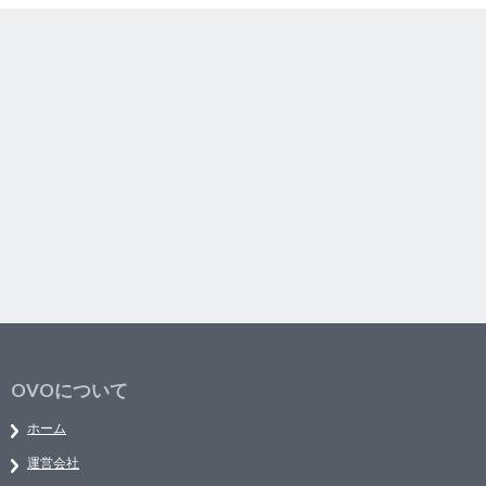
OVOについて
ホーム
運営会社