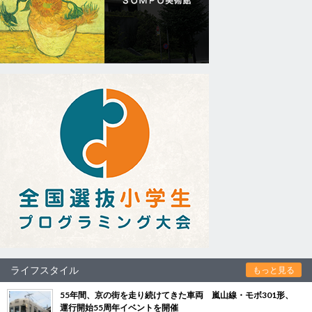
ライフスタイル
もっと見る
55年間、京の街を走り続けてきた車両 嵐山線・モボ301形、
運行開始55周年イベントを開催