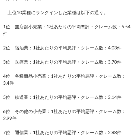
上位10業種にランクインした業種は以下の通り。
1位 無店舗小売業：1社あたりの平均悪評・クレーム数：5.54
件
2位 宿泊業：1社あたりの平均悪評・クレーム数：4.03件
3位 医療業：1社あたりの平均悪評・クレーム数：3.78件
4位 各種商品小売業：1社あたりの平均悪評・クレーム数：
3.4件
5位 鉄道業：1社あたりの平均悪評・クレーム数：3.14件
6位 その他の小売業：1社あたりの平均悪評・クレーム数：
2.99件
7位 通信業：1社あたりの平均悪評・クレーム数：2.88件