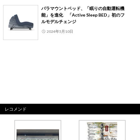
パラマウントベッド、「眠りの自動運転機
能」を進化 「Active Sleep BED」初のフ
ルモデルチェンジ
2024年5月10日
レコメンド