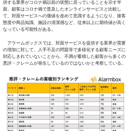
供する業界がコロナ禍以前の状態に戻っていることを示す半
面、顧客はコロナ禍で普及したオンラインサービスと比較し
て、対面サービスへの価値を改めて意識するようになり、接客
態度や商品知識、施設の清潔感など、従来以上に期待値が高く
なっている可能性がある。
アラームボックスでは、対面サービスを提供する業界が需要
の増加に対して、人手不足の問題等で多様化する顧客ニーズに
対応しきれていないことから、不満が蓄積した顧客から多くの
悪評・クレームが発生しているのではないかと考察している。