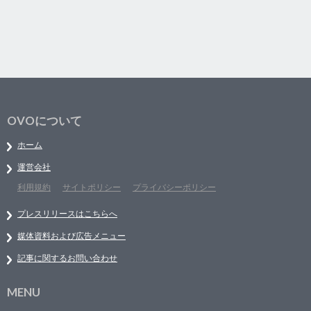
OVOについて
ホーム
運営会社
利用規約
サイトポリシー
プライバシーポリシー
プレスリリースはこちらへ
媒体資料および広告メニュー
記事に関するお問い合わせ
MENU