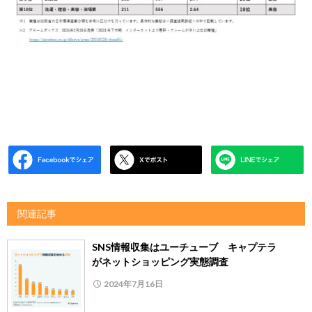
関連記事
SNS情報収集はユーチューブ キャプテラ
がネットショッピング実態調査
2024年7月16日