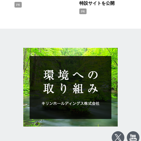
特設サイトを公開
PR
PR