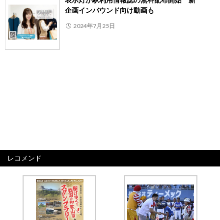
企画インバウンド向け動画も
2024年7月25日
レコメンド