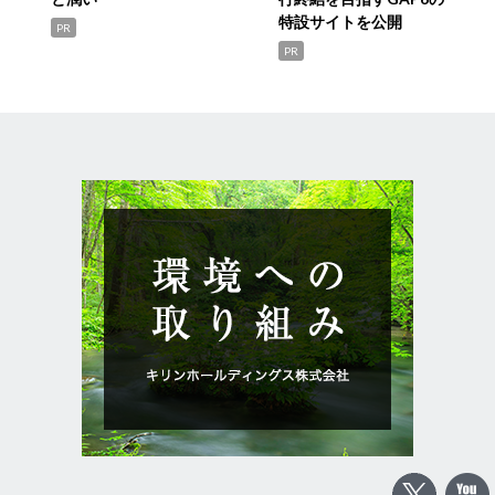
特設サイトを公開
PR
PR