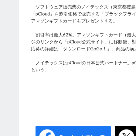
ソフトウェア販売業のノイテックス（東京都豊島区
「pCloud」を割引価格で販売する「ブラックフ
アマゾンギフトカードもプレゼントする。
割引率は最大62%。アマゾンギフトカード（最大1万
ジのリンクから「pCloud公式サイト」に移動後
応募の詳細は「ダウンロードGoGo！」。商品の
ノイテックスはpCloudの日本公式パートナー。p
という。