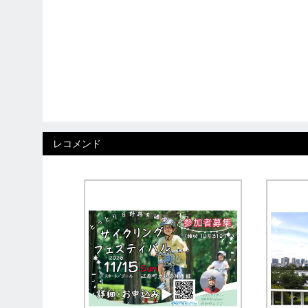
レコメンド