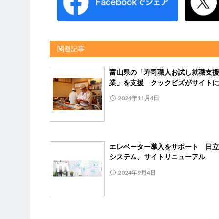
関連記事
富山県の「寿司職人お試し就職支援
業」を支援 クックビズがサイトに
2024年11月4日
エレベーター導入をサポート 日立
システム、サイトリニューアル
2024年9月4日