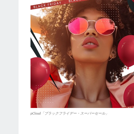
pCloud「ブラックフライデー・スーパーセール」