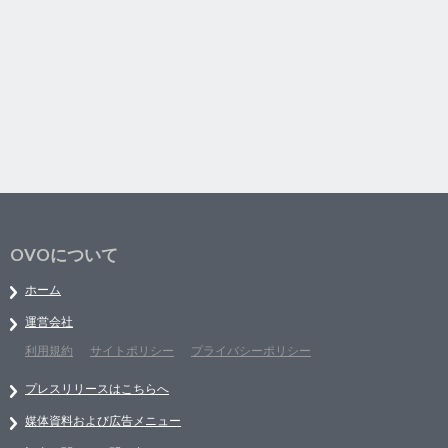
OVOについて
ホーム
運営会社
利用規約
サイトポリシー
プライバシーポリシー
プレスリリースはこちらへ
媒体資料および広告メニュー