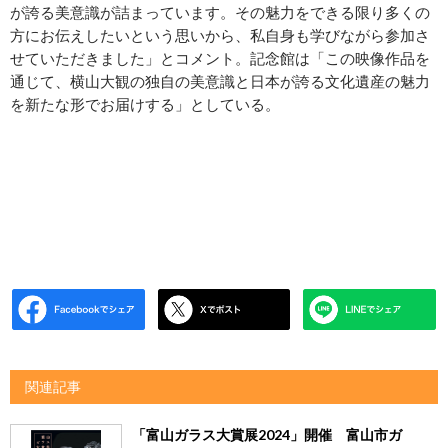
が誇る美意識が詰まっています。その魅力をできる限り多くの
方にお伝えしたいという思いから、私自身も学びながら参加さ
せていただきました」とコメント。記念館は「この映像作品を
通じて、横山大観の独自の美意識と日本が誇る文化遺産の魅力
を新たな形でお届けする」としている。
関連記事
「富山ガラス大賞展2024」開催 富山市ガ