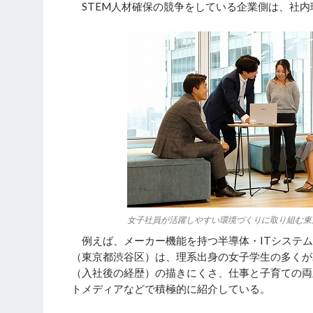
STEM人材確保の競争をしている企業側は、社内
女子社員が活躍しやすい環境づくりに取り組む東
例えば、メーカー機能を持つ半導体・ITシステム
（東京都渋谷区）は、理系出身の女子学生の多くが
（入社後の経歴）の描きにくさ、仕事と子育ての両
トメディアなどで積極的に紹介している。