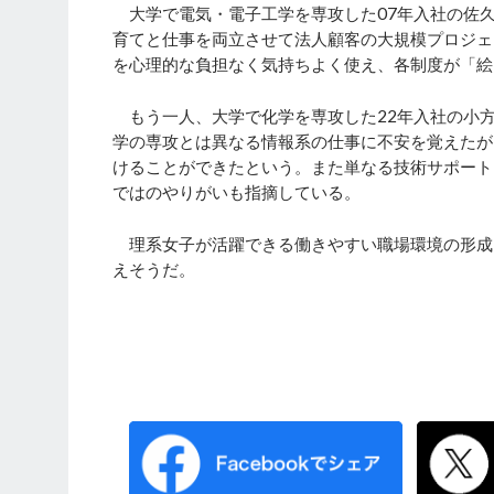
大学で電気・電子工学を専攻した07年入社の佐久
育てと仕事を両立させて法人顧客の大規模プロジェ
を心理的な負担なく気持ちよく使え、各制度が「絵
もう一人、大学で化学を専攻した22年入社の小
学の専攻とは異なる情報系の仕事に不安を覚えたが
けることができたという。また単なる技術サポート
ではのやりがいも指摘している。
理系女子が活躍できる働きやすい職場環境の形成
えそうだ。