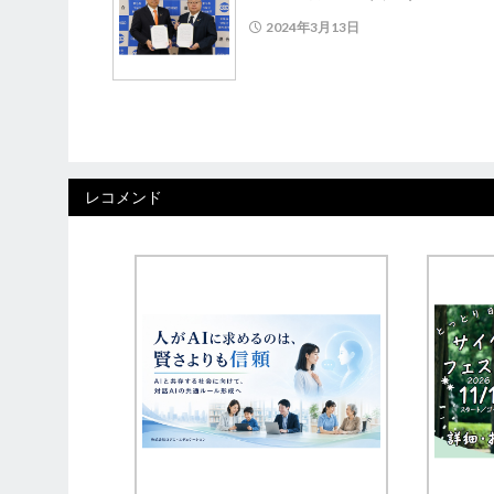
2024年3月13日
レコメンド