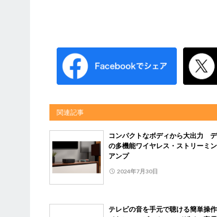
関連記事
コンパクトなボディから大出力 デ
の多機能ワイヤレス・ストリーミン
アンプ
2024年7月30日
テレビの音を手元で聴ける簡単操作