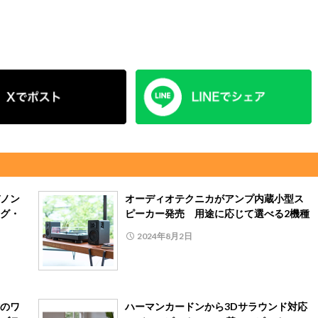
ノン
オーディオテクニカがアンプ内蔵小型ス
グ・
ピーカー発売 用途に応じて選べる2機種
2024年8月2日
のワ
ハーマンカードンから3Dサラウンド対応