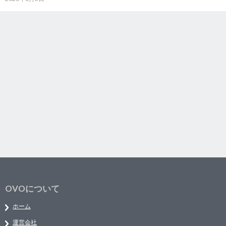
OVOについて
ホーム
運営会社