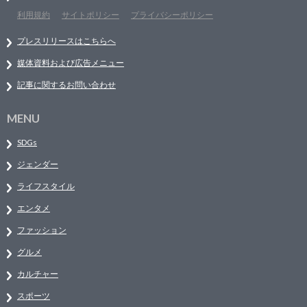
利用規約
サイトポリシー
プライバシーポリシー
プレスリリースはこちらへ
媒体資料および広告メニュー
記事に関するお問い合わせ
MENU
SDGs
ジェンダー
ライフスタイル
エンタメ
ファッション
グルメ
カルチャー
スポーツ