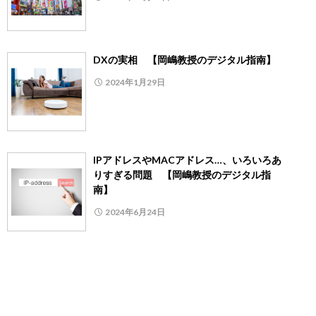
DXの実相 【岡嶋教授のデジタル指南】
2024年1月29日
IPアドレスやMACアドレス…、いろいろあ
りすぎる問題 【岡嶋教授のデジタル指
南】
2024年6月24日