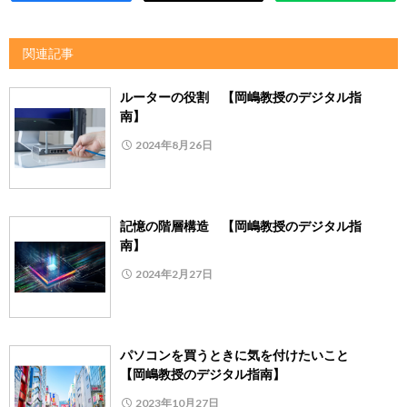
関連記事
ルーターの役割 【岡嶋教授のデジタル指
南】
2024年8月26日
記憶の階層構造 【岡嶋教授のデジタル指
南】
2024年2月27日
パソコンを買うときに気を付けたいこと
【岡嶋教授のデジタル指南】
2023年10月27日