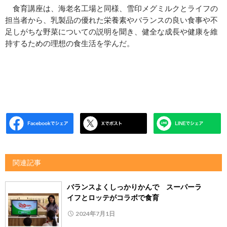
食育講座は、海老名工場と同様、雪印メグミルクとライフの
担当者から、乳製品の優れた栄養素やバランスの良い食事や不
足しがちな野菜についての説明を聞き、健全な成長や健康を維
持するための理想の食生活を学んだ。
関連記事
バランスよくしっかりかんで スーパーラ
イフとロッテがコラボで食育
2024年7月1日