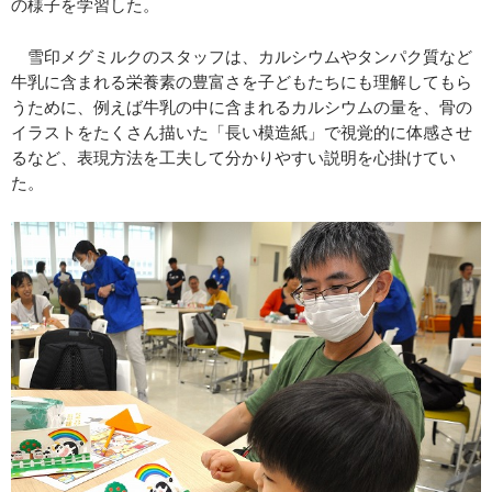
の様子を学習した。
雪印メグミルクのスタッフは、カルシウムやタンパク質など
牛乳に含まれる栄養素の豊富さを子どもたちにも理解してもら
うために、例えば牛乳の中に含まれるカルシウムの量を、骨の
イラストをたくさん描いた「長い模造紙」で視覚的に体感させ
るなど、表現方法を工夫して分かりやすい説明を心掛けてい
た。