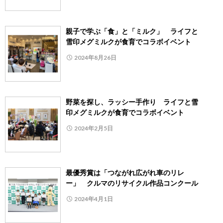
親子で学ぶ「食」と「ミルク」 ライフと
雪印メグミルクが食育でコラボイベント
2024年8月26日
野菜を探し、ラッシー手作り ライフと雪
印メグミルクが食育でコラボイベント
2024年2月5日
最優秀賞は「つながれ広がれ車のリレ
ー」 クルマのリサイクル作品コンクール
2024年4月1日