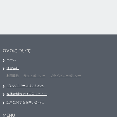
OVOについて
ホーム
運営会社
利用規約
サイトポリシー
プライバシーポリシー
プレスリリースはこちらへ
媒体資料および広告メニュー
記事に関するお問い合わせ
MENU