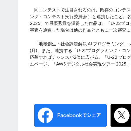
同コンテストで注目されるのは、既存のコンテス
ング・コンテスト実行委員会 ）と連携したこと。各
2025」で最優秀賞を獲得した作品は、「U-22
審査を通過した場合は他の作品とともに一次審査に
「地域創生・社会課題解決 AI プログラミングコン
(月)。また、連携する「U-22プログラミング・
応募すればチャンスが2倍に広がる。「U-22 プロ
ムページ、「AWS デジタル社会実現ツアー 2025