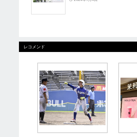
レコメンド