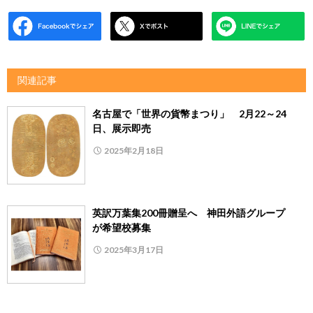
関連記事
名古屋で「世界の貨幣まつり」 2月22～24
日、展示即売
2025年2月18日
英訳万葉集200冊贈呈へ 神田外語グループ
が希望校募集
2025年3月17日