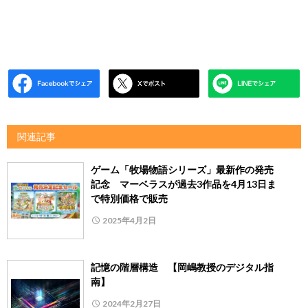
関連記事
ゲーム「牧場物語シリーズ」最新作の発売
記念 マーベラスが過去3作品を4月13日ま
で特別価格で販売
2025年4月2日
記憶の階層構造 【岡嶋教授のデジタル指
南】
2024年2月27日