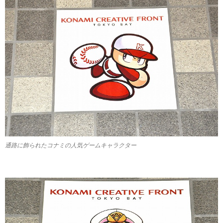
通路に飾られたコナミの人気ゲームキャラクター