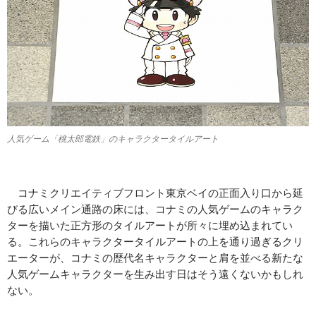
人気ゲーム「桃太郎電鉄」のキャラクタータイルアート
コナミクリエイティブフロント東京ベイの正面入り口から延
びる広いメイン通路の床には、コナミの人気ゲームのキャラク
ターを描いた正方形のタイルアートが所々に埋め込まれてい
る。これらのキャラクタータイルアートの上を通り過ぎるクリ
エーターが、コナミの歴代名キャラクターと肩を並べる新たな
人気ゲームキャラクターを生み出す日はそう遠くないかもしれ
ない。