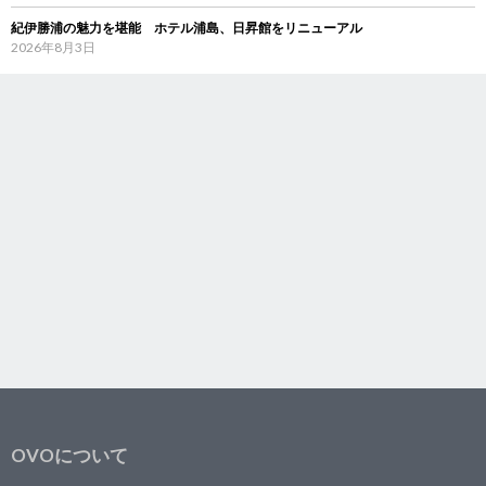
紀伊勝浦の魅力を堪能 ホテル浦島、日昇館をリニューアル
2026年8月3日
OVOについて