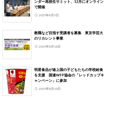
ンダー高校生サミット、12月にオンライン
で開催
2025年8月5日
教職など目指す受講者を募集 東京学芸大
のリカレント事業
2025年8月18日
明星食品が途上国の子どもたちの学校給食
を支援 国連WFP協会の「レッドカップキ
ャンペーン」に参加
2025年8月20日