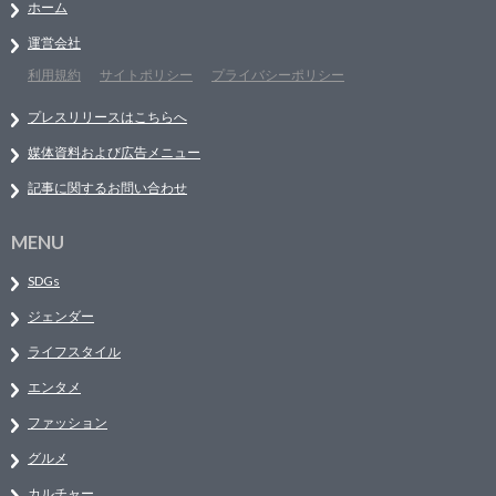
ホーム
運営会社
利用規約
サイトポリシー
プライバシーポリシー
プレスリリースはこちらへ
媒体資料および広告メニュー
記事に関するお問い合わせ
MENU
SDGs
ジェンダー
ライフスタイル
エンタメ
ファッション
グルメ
カルチャー