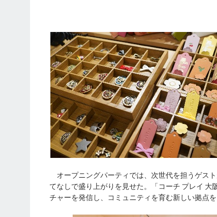
オープニングパーティでは、次世代を担うゲスト
てなしで盛り上がりを見せた。「コーチ プレイ 
チャーを発信し、コミュニティを育む新しい拠点を