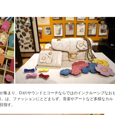
が集まり、DJのサウンドとコーチならではのインクルーシブなお
大阪」は、ファッションにとどまらず、音楽やアートなど多様なカル
目指す。