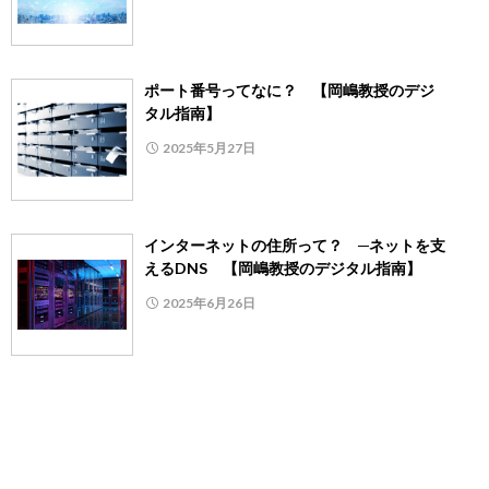
ポート番号ってなに？ 【岡嶋教授のデジ
タル指南】
2025年5月27日
インターネットの住所って？ ─ネットを支
えるDNS 【岡嶋教授のデジタル指南】
2025年6月26日