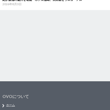
2026年8月3日
OVOについて
ホーム