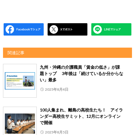
関連記事
九州・沖縄の介護職員「賃金の低さ」が課
題トップ 3年後は「続けているか分からな
い」最多
2025年8月4日
100人集まれ、離島の高校生たち！ アイラ
ンダー高校生サミット、12月にオンライン
で開催
2025年8月5日