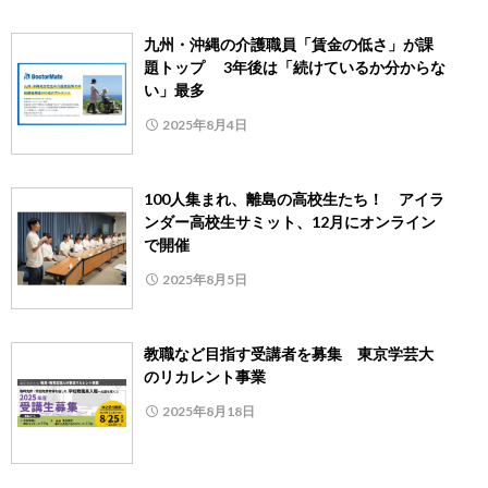
九州・沖縄の介護職員「賃金の低さ」が課
題トップ 3年後は「続けているか分からな
い」最多
2025年8月4日
100人集まれ、離島の高校生たち！ アイラ
ンダー高校生サミット、12月にオンライン
で開催
2025年8月5日
教職など目指す受講者を募集 東京学芸大
のリカレント事業
2025年8月18日