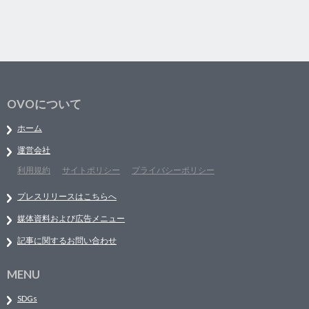
OVOについて
ホーム
運営会社
利用規約
サイトポリシー
プライバシーポリシー
プレスリリースはこちらへ
媒体資料および広告メニュー
記事に関するお問い合わせ
MENU
SDGs