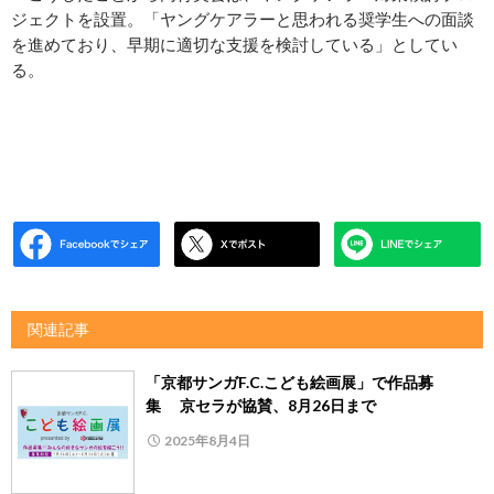
ジェクトを設置。「ヤングケアラーと思われる奨学生への面談
を進めており、早期に適切な支援を検討している」としてい
る。
関連記事
「京都サンガF.C.こども絵画展」で作品募
集 京セラが協賛、8月26日まで
2025年8月4日