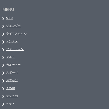
MENU
SDGs
ジェンダー
ライフスタイル
エンタメ
ファッション
グルメ
カルチャー
スポーツ
おでかけ
まめ学
デジもの
ペット