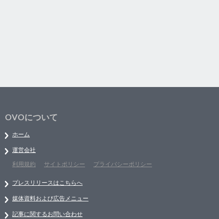
OVOについて
ホーム
運営会社
利用規約
サイトポリシー
プライバシーポリシー
プレスリリースはこちらへ
媒体資料および広告メニュー
記事に関するお問い合わせ