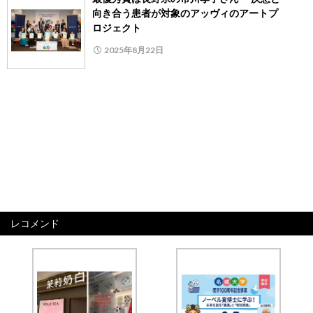
向き合う患者が対象のアッヴィのアートプ
ロジェクト
2025年8月22日
レコメンド