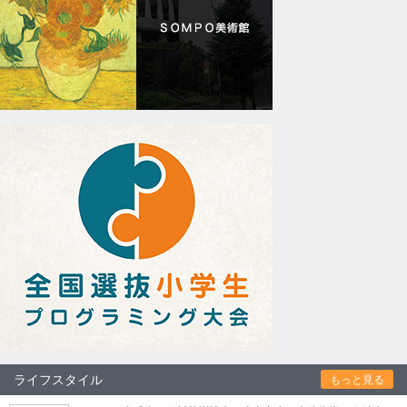
ライフスタイル
もっと見る