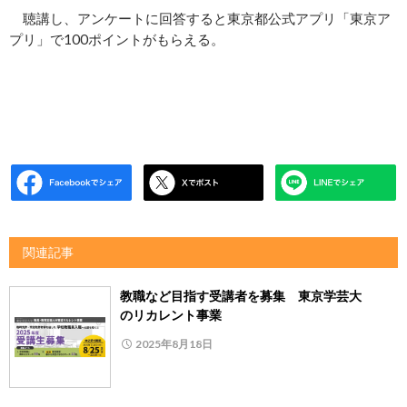
聴講し、アンケートに回答すると東京都公式アプリ「東京ア
プリ」で100ポイントがもらえる。
関連記事
教職など目指す受講者を募集 東京学芸大
のリカレント事業
2025年8月18日