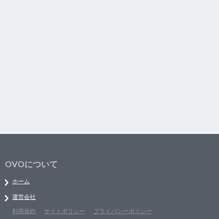
OVOについて
ホーム
運営会社
利用規約
サイトポリシー
プライバシーポリシー