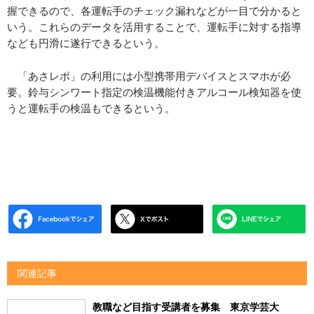
握できるので、各運転手のチェック漏れなどが一目で分かると
いう。これらのデータを活用することで、運転手に対する指導
なども円滑に遂行できるという。
「あさレポ」の利用には小型携帯用デバイスとスマホが必
要。鈴与シンワート指定の検温機能付きアルコール検知器を使
うと運転手の検温もできるという。
関連記事
教職など目指す受講者を募集 東京学芸大