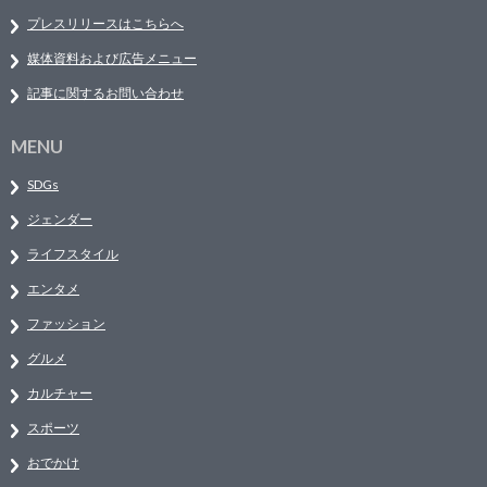
プレスリリースはこちらへ
媒体資料および広告メニュー
記事に関するお問い合わせ
MENU
SDGs
ジェンダー
ライフスタイル
エンタメ
ファッション
グルメ
カルチャー
スポーツ
おでかけ