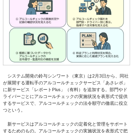
システム開発の鈴与シンワート（東京）は2月3日から、同社
が展開する運転手のアルコールチェックサービス「あさレポ」
に新サービス「レポートPlus」（有料）を追加する。部門やド
ライバーごとにアルコールチェックの実施状況を表形式で提供
するサービスで、アルコールチェックの法令順守の徹底に役立
つという。
新サービスはアルコールチェックの定着化と管理をサポート
するためのもの。アルコールチェックの実施状況を表形式で把