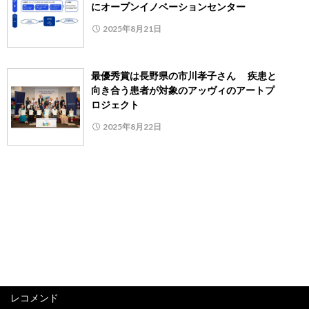
にオープンイノベーションセンター
2025年8月21日
最優秀賞は長野県の市川孝子さん 疾患と
向き合う患者が対象のアッヴィのアートプ
ロジェクト
2025年8月22日
レコメンド