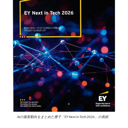
AIの最新動向をまとめた冊子「EY Next in Tech 2026」の表紙