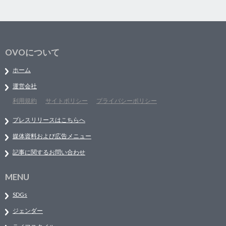
OVOについて
ホーム
運営会社
利用規約
サイトポリシー
プライバシーポリシー
プレスリリースはこちらへ
媒体資料および広告メニュー
記事に関するお問い合わせ
MENU
SDGs
ジェンダー